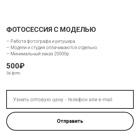
ФОТОСЕССИЯ С МОДЕЛЬЮ
— Работа фотографа и ретушера.
— Модели и студия оплачиваются отдельно.
— Минимальный заказ 20000р.
500₽
За фото
Отправить