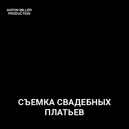
СЪЕМКА СВАДЕБНЫХ
ПЛАТЬЕВ