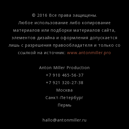
© 2016 Все права защищены.
Любое использование либо копирование
материалов или подборки материалов сайта,
элементов дизайна и оформления допускается
лишь с разрешения правообладателя и только со
ссылкой на источник:
www.antonmiller.pro
Anton Miller Production
+7 910 465-56-37
+7 921 320-27-38
Москва
Санкт-Петербург
Пермь
hallo@antonmiller.ru