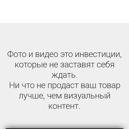
Фото и видео это инвестиции,
которые не заставят себя
ждать.
Ни что не продаст ваш товар
лучше, чем визуальный
контент.