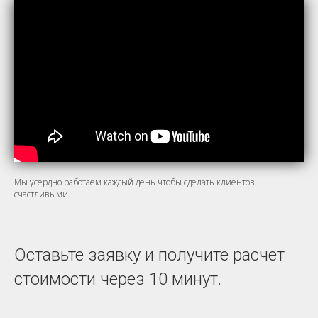
Мы усердно работаем каждый день чтобы сделать клиентов
счастливыми.
Оставьте заявку и получите расчет
стоимости через 10 минут.