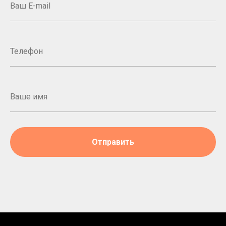
Отправить