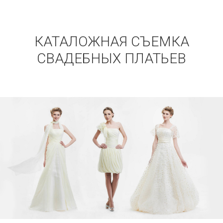
КАТАЛОЖНАЯ СЪЕМКА
СВАДЕБНЫХ ПЛАТЬЕВ